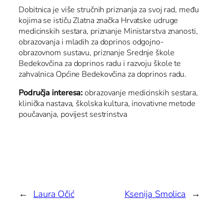
Dobitnica je više stručnih priznanja za svoj rad, među
kojima se ističu Zlatna značka Hrvatske udruge
medicinskih sestara, priznanje Ministarstva znanosti,
obrazovanja i mladih za doprinos odgojno-
obrazovnom sustavu, priznanje Srednje škole
Bedekovčina za doprinos radu i razvoju škole te
zahvalnica Općine Bedekovčina za doprinos radu.
Područja interesa:
obrazovanje medicinskih sestara,
klinička nastava, školska kultura, inovativne metode
poučavanja, povijest sestrinstva
←
Laura Očić
Ksenija Smolica
→